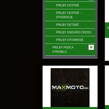
PRILBY CESTNÉ
PRILBY CESTNÉ -
OTVÁRACIE
PRILBY DETSKÉ
PRILBY ENDURO CROSS
PRILBY OTVORENÉ
PRILBY PODĽA
VÝROBCU