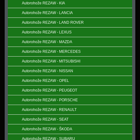
Autorohože REZAW - KIA
Autorohože REZAW - LANCIA
Autorohože REZAW - LAND ROVER
Autorohože REZAW - LEXUS
Autorohože REZAW - MAZDA
Autorohože REZAW - MERCEDES
Autorohože REZAW - MITSUBISHI
Autorohože REZAW - NISSAN
Autorohože REZAW - OPEL
Autorohože REZAW - PEUGEOT
Autorohože REZAW - PORSCHE
Autorohože REZAW - RENAULT
Autorohože REZAW - SEAT
Autorohože REZAW - ŠKODA
Autorohože REZAW - SUBARU