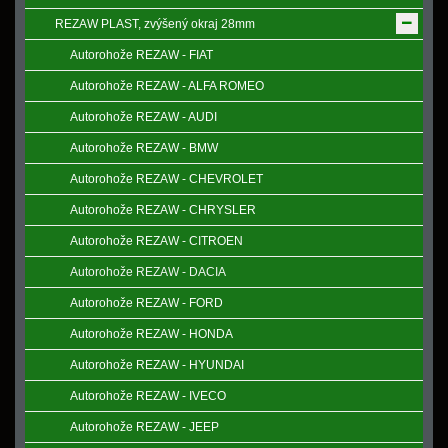
REZAW PLAST, zvýšený okraj 28mm
Autorohože REZAW - FIAT
Autorohože REZAW - ALFA ROMEO
Autorohože REZAW - AUDI
Autorohože REZAW - BMW
Autorohože REZAW - CHEVROLET
Autorohože REZAW - CHRYSLER
Autorohože REZAW - CITROEN
Autorohože REZAW - DACIA
Autorohože REZAW - FORD
Autorohože REZAW - HONDA
Autorohože REZAW - HYUNDAI
Autorohože REZAW - IVECO
Autorohože REZAW - JEEP