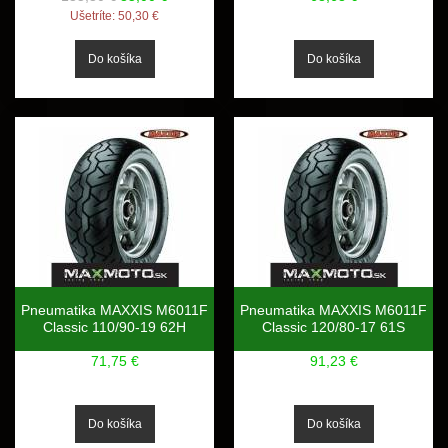
Ušetríte:
50,30 €
Pneumatika MAXXIS M6011F
Pneumatika MAXXIS M6011F
Classic 110/90-19 62H
Classic 120/80-17 61S
71,75 €
91,23 €