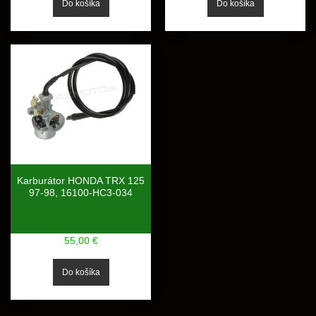
Karburátor HONDA TRX 125
97-98, 16100-HC3-034
55,00 €