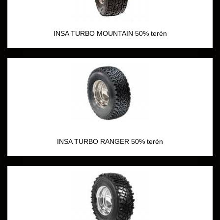
INSA TURBO MOUNTAIN 50% terén
INSA TURBO RANGER 50% terén