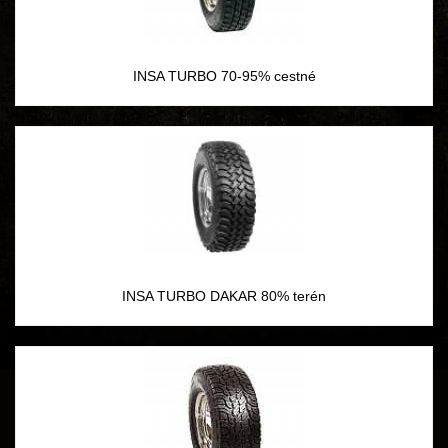
INSA TURBO 70-95% cestné
INSA TURBO DAKAR 80% terén