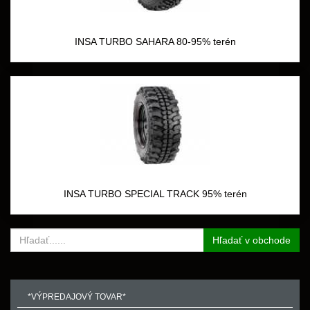
INSA TURBO SAHARA 80-95% terén
INSA TURBO SPECIAL TRACK 95% terén
Hľadať v obchode
*VÝPREDAJOVÝ TOVAR*