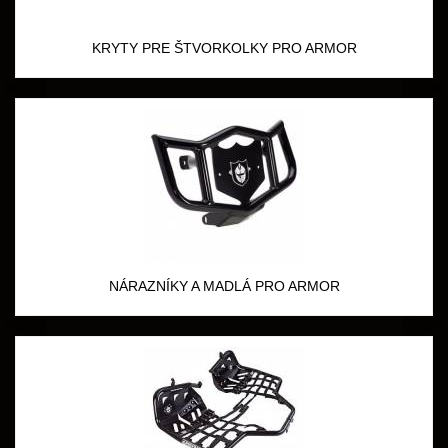
KRYTY PRE ŠTVORKOLKY PRO ARMOR
NÁRAZNÍKY A MADLÁ PRO ARMOR