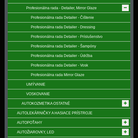
Profesionálna rada - Detailer, Mirror Glaze
Profesionálna rada Detailer - Čištenie
Profesionálna rada Detailer - Dressing
Profesionálna rada Detailer - Príslušenstvo
Profesionálna rada Detailer - Šampóny
Profesionálna rada Detailer - Údržba
Profesionálna rada Detailer - Vosk
Profesionálna rada Mirror Glaze
UMÝVANIE
VOSKOVANIE
AUTOKOZMETIKA OSTATNÉ
AUTOLEKÁRNIČKY A HASIACE PRÍSTROJE
AUTOPOŤAHY
AUTOŽIAROVKY, LED