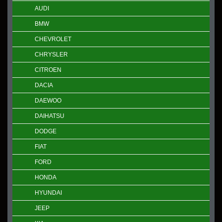
AUDI
BMW
CHEVROLET
CHRYSLER
CITROEN
DACIA
DAEWOO
DAIHATSU
DODGE
FIAT
FORD
HONDA
HYUNDAI
JEEP