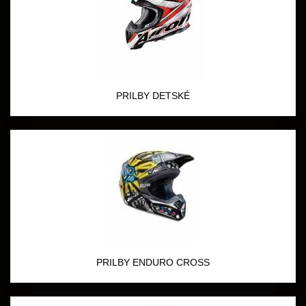
PRILBY DETSKÉ
PRILBY ENDURO CROSS