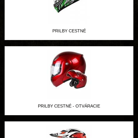
PRILBY CESTNÉ
PRILBY CESTNÉ - OTVÁRACIE