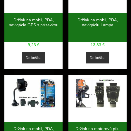
Držiak na mobil, PDA,
Držiak na mobil, PDA,
navigácie GPS s prísavkou
navigáciu Lampa
9,23 €
13,33 €
Držiak na mobil, PDA,
Držiak na motorovú pílu