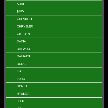
AUDI
BMW
CHEVROLET
CHRYSLER
CITROEN
DACIA
DAEWOO
DAIHATSU
DODGE
FIAT
FORD
HONDA
HYUNDAI
JEEP