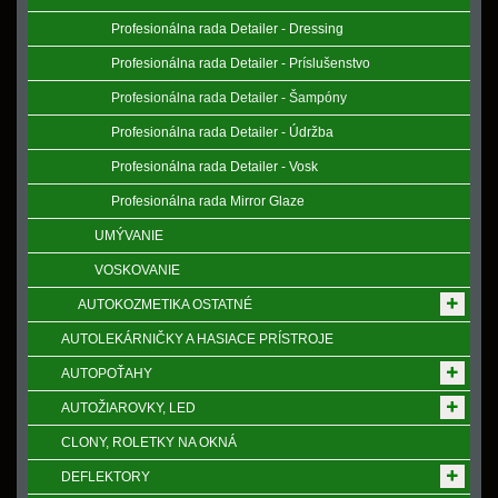
Profesionálna rada Detailer - Dressing
Profesionálna rada Detailer - Príslušenstvo
Profesionálna rada Detailer - Šampóny
Profesionálna rada Detailer - Údržba
Profesionálna rada Detailer - Vosk
Profesionálna rada Mirror Glaze
UMÝVANIE
VOSKOVANIE
AUTOKOZMETIKA OSTATNÉ
AUTOLEKÁRNIČKY A HASIACE PRÍSTROJE
AUTOPOŤAHY
AUTOŽIAROVKY, LED
CLONY, ROLETKY NA OKNÁ
DEFLEKTORY