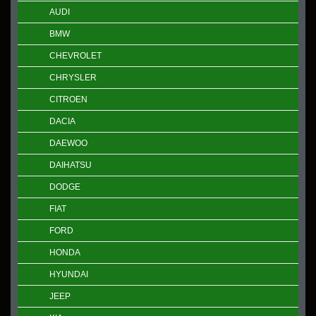
AUDI
BMW
CHEVROLET
CHRYSLER
CITROEN
DACIA
DAEWOO
DAIHATSU
DODGE
FIAT
FORD
HONDA
HYUNDAI
JEEP