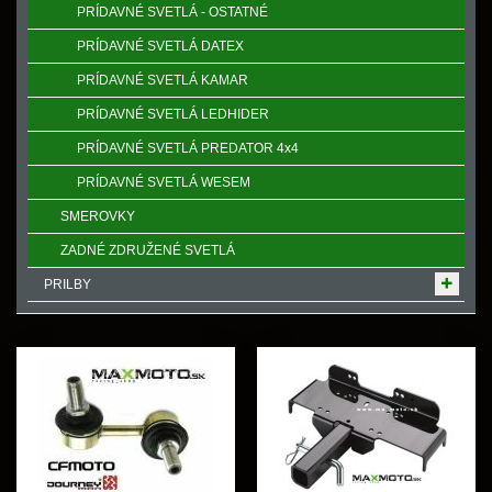
PRÍDAVNÉ SVETLÁ - OSTATNÉ
PRÍDAVNÉ SVETLÁ DATEX
PRÍDAVNÉ SVETLÁ KAMAR
PRÍDAVNÉ SVETLÁ LEDHIDER
PRÍDAVNÉ SVETLÁ PREDATOR 4x4
PRÍDAVNÉ SVETLÁ WESEM
SMEROVKY
ZADNÉ ZDRUŽENÉ SVETLÁ
PRILBY