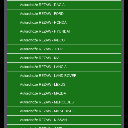
Autorohože REZAW - DACIA
Autorohože REZAW - FORD
Autorohože REZAW - HONDA
Autorohože REZAW - HYUNDAI
Autorohože REZAW - IVECO
Autorohože REZAW - JEEP
Autorohože REZAW - KIA
Autorohože REZAW - LANCIA
Autorohože REZAW - LAND ROVER
Autorohože REZAW - LEXUS
Autorohože REZAW - MAZDA
Autorohože REZAW - MERCEDES
Autorohože REZAW - MITSUBISHI
Autorohože REZAW - NISSAN