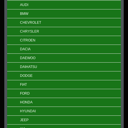
AUDI
BMW
CHEVROLET
CHRYSLER
CITROEN
DACIA
DAEWOO
DAIHATSU
DODGE
FIAT
FORD
HONDA
HYUNDAI
JEEP