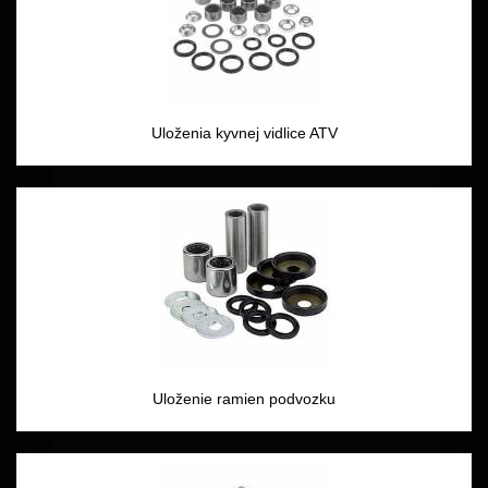
Uloženia kyvnej vidlice ATV
Uloženie ramien podvozku