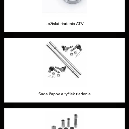
Ložiská riadenia ATV
Sada čapov a tyčiek riadenia