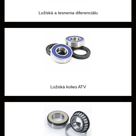
Ložiská a tesnenia diferenciálu
Ložiská kolies ATV