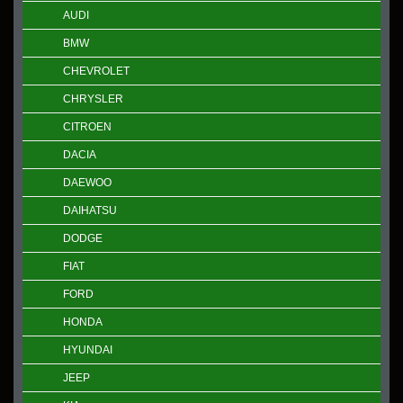
AUDI
BMW
CHEVROLET
CHRYSLER
CITROEN
DACIA
DAEWOO
DAIHATSU
DODGE
FIAT
FORD
HONDA
HYUNDAI
JEEP