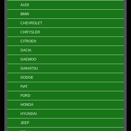
AUDI
BMW
CHEVROLET
CHRYSLER
CITROEN
DACIA
DAEWOO
DAIHATSU
DODGE
FIAT
FORD
HONDA
HYUNDAI
JEEP