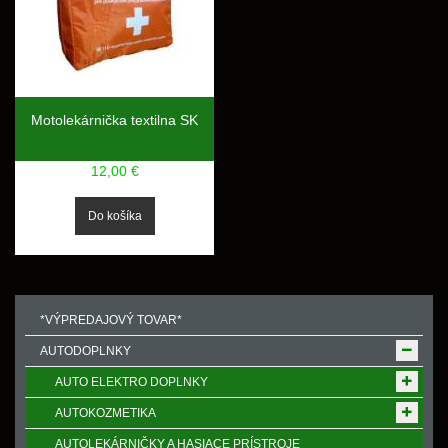
Motolekárnička textilna SK
12,00 €
*VÝPREDAJOVÝ TOVAR*
AUTODOPLNKY
AUTO ELEKTRO DOPLNKY
AUTOKOZMETIKA
AUTOLEKÁRNIČKY A HASIACE PRÍSTROJE