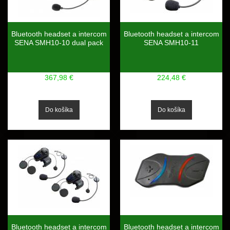
Bluetooth headset a intercom
Bluetooth headset a intercom
SENA SMH10-10 dual pack
SENA SMH10-11
367,98 €
224,48 €
Bluetooth headset a intercom
Bluetooth headset a intercom