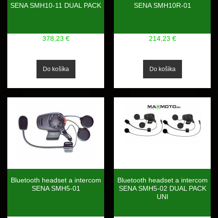
SENA SMH10-11 DUAL PACK
SENA SMH10R-01
378,23 €
214,23 €
Bluetooth headset a intercom
Bluetooth headset a intercom
SENA SMH5-01
SENA SMH5-02 DUAL PACK
UNI