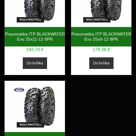
Pneumatika ITP BLACKWATER
Pneumatika ITP BLACKWATER
Evo 25x11-12 8PR
Evo 25x9-12 8PR
193,73 €
179,38 €