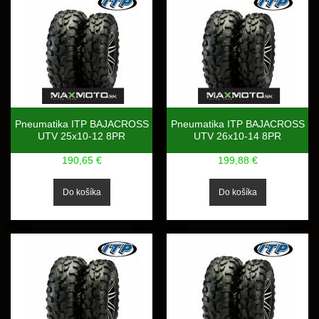
Pneumatika ITP BAJACROSS
Pneumatika ITP BAJACROSS
UTV 25x10-12 8PR
UTV 26x10-14 8PR
190,65 €
199,88 €