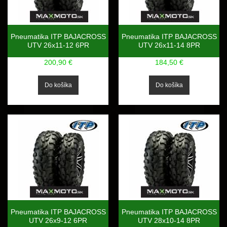
Pneumatika ITP BAJACROSS
Pneumatika ITP BAJACROSS
UTV 26x11-12 6PR
UTV 26x11-14 8PR
200,90 €
184,50 €
Pneumatika ITP BAJACROSS
Pneumatika ITP BAJACROSS
UTV 26x9-12 6PR
UTV 28x10-14 8PR