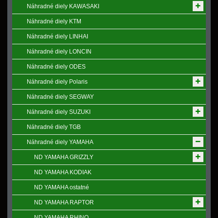
Náhradné diely KAWASAKI
Náhradné diely KTM
Náhradné diely LINHAI
Náhradné diely LONCIN
Náhradné diely ODES
Náhradné diely Polaris
Náhradné diely SEGWAY
Náhradné diely SUZUKI
Náhradné diely TGB
Náhradné diely YAMAHA
ND YAMAHA GRIZZLY
ND YAMAHA KODIAK
ND YAMAHA ostatné
ND YAMAHA RAPTOR
ND YAMAHA RHINO