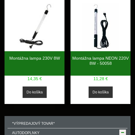
Montážna lampa 230V 8W
Montážna lampa NEON 220V
8W - 50058
14,35 €
11,28 €
*VÝPREDAJOVÝ TOVAR*
AUTODOPLNKY