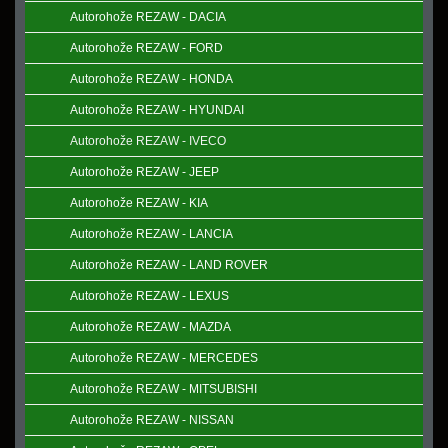
Autorohože REZAW - DACIA
Autorohože REZAW - FORD
Autorohože REZAW - HONDA
Autorohože REZAW - HYUNDAI
Autorohože REZAW - IVECO
Autorohože REZAW - JEEP
Autorohože REZAW - KIA
Autorohože REZAW - LANCIA
Autorohože REZAW - LAND ROVER
Autorohože REZAW - LEXUS
Autorohože REZAW - MAZDA
Autorohože REZAW - MERCEDES
Autorohože REZAW - MITSUBISHI
Autorohože REZAW - NISSAN