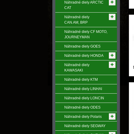
Náhradné diely ARCTIC
CAT
Náhradné diely
CAN.AM, BRP
Náhradné diely CF MOTO,
JOURNEYMAN
Náhradne diely GOES
Náhradné diely HONDA
Náhradné diely
KAWASAKI
Náhradné diely KTM
Náhradné diely LINHAI
Náhradné diely LONCIN
Náhradné diely ODES
Náhradné diely Polaris
Náhradné diely SEGWAY