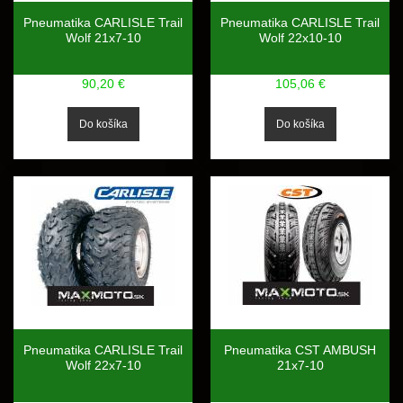
Pneumatika CARLISLE Trail
Pneumatika CARLISLE Trail
Wolf 21x7-10
Wolf 22x10-10
90,20 €
105,06 €
Pneumatika CARLISLE Trail
Pneumatika CST AMBUSH
Wolf 22x7-10
21x7-10