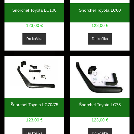
Šnorchel Toyota LC100
Šnorchel Toyota LC60
123,00 €
123,00 €
Šnorchel Toyota LC70/75
Šnorchel Toyota LC78
123,00 €
123,00 €