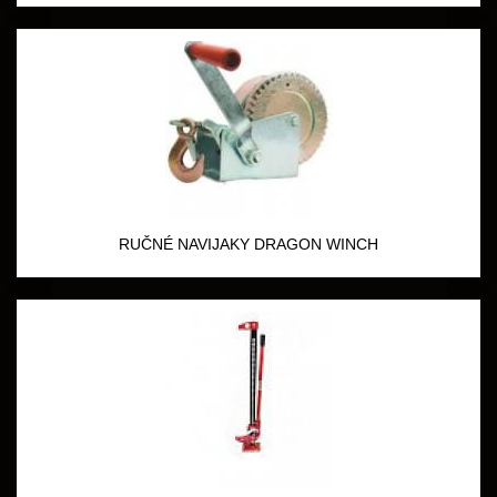
RUČNÉ NAVIJAKY DRAGON WINCH