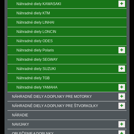
Náhradné diely KAWASAKI
Náhradné diely KTM
Náhradné diely LINHAI
Náhradné diely LONCIN
Náhradné diely ODES
Náhradné diely Polaris
Náhradné diely SEGWAY
Náhradné diely SUZUKI
Náhradné diely TGB
Náhradné diely YAMAHA
NÁHRADNÉ DIELY A DOPLNKY PRE MOTORKY
NÁHRADNÉ DIELY A DOPLNKY PRE ŠTVORKOLKY
NÁRADIE
NAVIJAKY
OBLEČENIE A DOPLNKY