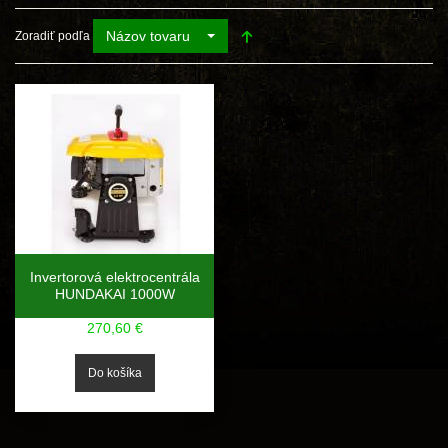
Názov tovaru
Zoradiť podľa
Invertorová elektrocentrála
HUNDAKAI 1000W
270,60 €