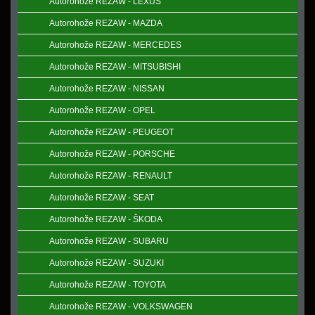
Autorohože REZAW - LEXUS
Autorohože REZAW - MAZDA
Autorohože REZAW - MERCEDES
Autorohože REZAW - MITSUBISHI
Autorohože REZAW - NISSAN
Autorohože REZAW - OPEL
Autorohože REZAW - PEUGEOT
Autorohože REZAW - PORSCHE
Autorohože REZAW - RENAULT
Autorohože REZAW - SEAT
Autorohože REZAW - ŠKODA
Autorohože REZAW - SUBARU
Autorohože REZAW - SUZUKI
Autorohože REZAW - TOYOTA
Autorohože REZAW - VOLKSWAGEN