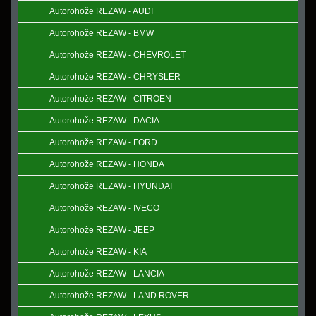
Autorohože REZAW - AUDI
Autorohože REZAW - BMW
Autorohože REZAW - CHEVROLET
Autorohože REZAW - CHRYSLER
Autorohože REZAW - CITROEN
Autorohože REZAW - DACIA
Autorohože REZAW - FORD
Autorohože REZAW - HONDA
Autorohože REZAW - HYUNDAI
Autorohože REZAW - IVECO
Autorohože REZAW - JEEP
Autorohože REZAW - KIA
Autorohože REZAW - LANCIA
Autorohože REZAW - LAND ROVER