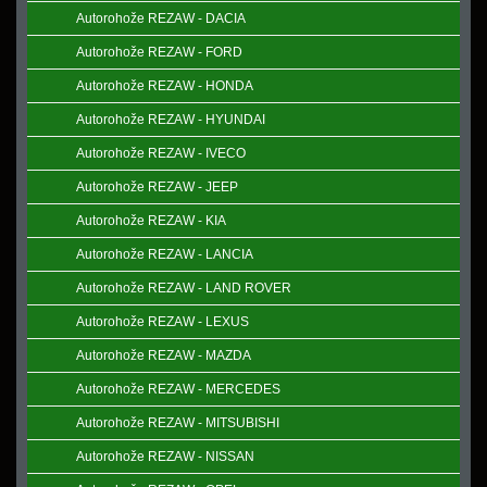
Autorohože REZAW - DACIA
Autorohože REZAW - FORD
Autorohože REZAW - HONDA
Autorohože REZAW - HYUNDAI
Autorohože REZAW - IVECO
Autorohože REZAW - JEEP
Autorohože REZAW - KIA
Autorohože REZAW - LANCIA
Autorohože REZAW - LAND ROVER
Autorohože REZAW - LEXUS
Autorohože REZAW - MAZDA
Autorohože REZAW - MERCEDES
Autorohože REZAW - MITSUBISHI
Autorohože REZAW - NISSAN