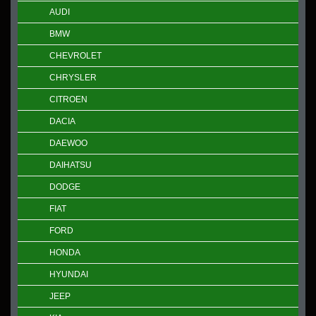
AUDI
BMW
CHEVROLET
CHRYSLER
CITROEN
DACIA
DAEWOO
DAIHATSU
DODGE
FIAT
FORD
HONDA
HYUNDAI
JEEP