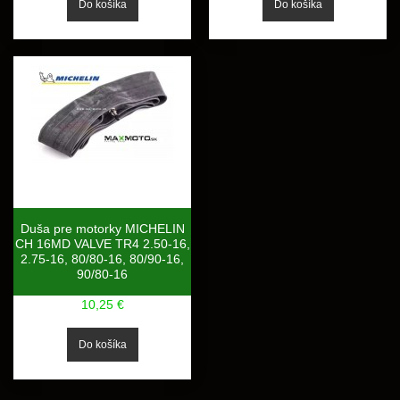
Duša pre motorky MICHELIN
CH 16MD VALVE TR4 2.50-16,
2.75-16, 80/80-16, 80/90-16,
90/80-16
10,25 €