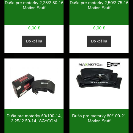
Duša pre motorky 2,25/2,50-16
Duša pre motorky 2,50/2,75-16
Motion Stuff
Motion Stuff
6,00 €
6,00 €
Duša pre motorky 60/100-14,
Duša pre motorky 80/100-21
2.25/ 2.50-14, WAYCOM
Motion Stuff