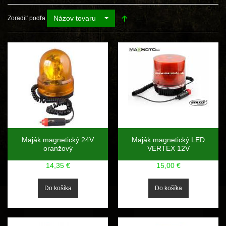
Názov tovaru
Zoradiť podľa
Maják magnetický 24V
Maják magnetický LED
oranžový
VERTEX 12V
14,35 €
15,00 €