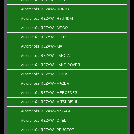
Autorohože REZAW - FORD
Autorohože REZAW - HONDA
Autorohože REZAW - HYUNDAI
Autorohože REZAW - IVECO
Autorohože REZAW - JEEP
Autorohože REZAW - KIA
Autorohože REZAW - LANCIA
Autorohože REZAW - LAND ROVER
Autorohože REZAW - LEXUS
Autorohože REZAW - MAZDA
Autorohože REZAW - MERCEDES
Autorohože REZAW - MITSUBISHI
Autorohože REZAW - NISSAN
Autorohože REZAW - OPEL
Autorohože REZAW - PEUGEOT