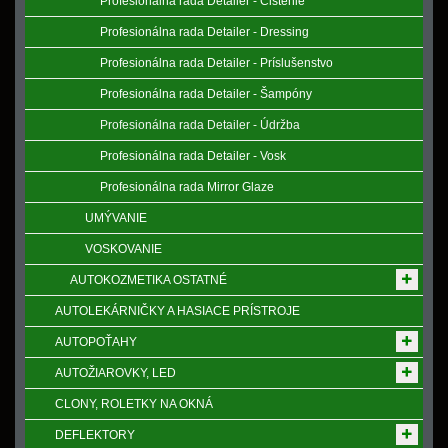
Profesionálna rada Detailer - Čištenie
Profesionálna rada Detailer - Dressing
Profesionálna rada Detailer - Príslušenstvo
Profesionálna rada Detailer - Šampóny
Profesionálna rada Detailer - Údržba
Profesionálna rada Detailer - Vosk
Profesionálna rada Mirror Glaze
UMÝVANIE
VOSKOVANIE
AUTOKOZMETIKA OSTATNÉ
AUTOLEKÁRNIČKY A HASIACE PRÍSTROJE
AUTOPOŤAHY
AUTOŽIAROVKY, LED
CLONY, ROLETKY NA OKNÁ
DEFLEKTORY