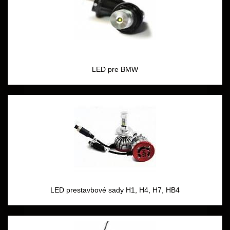
LED pre BMW
LED prestavbové sady H1, H4, H7, HB4