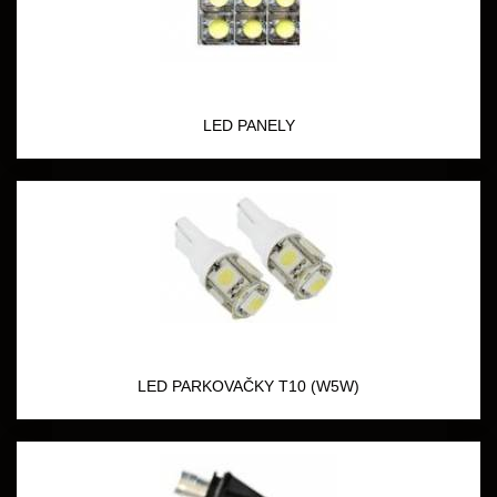
LED PANELY
LED PARKOVAČKY T10 (W5W)