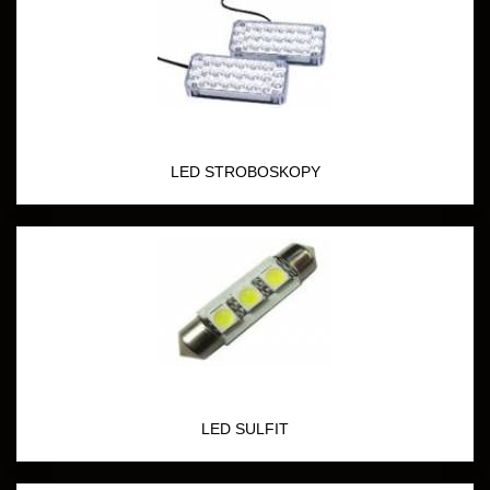
LED STROBOSKOPY
LED SULFIT