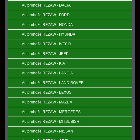
Autorohože REZAW - DACIA
Autorohože REZAW - FORD
Autorohože REZAW - HONDA
Autorohože REZAW - HYUNDAI
Autorohože REZAW - IVECO
Autorohože REZAW - JEEP
Autorohože REZAW - KIA
Autorohože REZAW - LANCIA
Autorohože REZAW - LAND ROVER
Autorohože REZAW - LEXUS
Autorohože REZAW - MAZDA
Autorohože REZAW - MERCEDES
Autorohože REZAW - MITSUBISHI
Autorohože REZAW - NISSAN