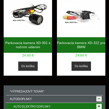
Parkovacia kamera XD-301 s
Parkovacia kamera XD-322 pre
nočním videnim
BMW
24,60 €
24,60 €
*VÝPREDAJOVÝ TOVAR*
AUTODOPLNKY
AUTO ELEKTRO DOPLNKY