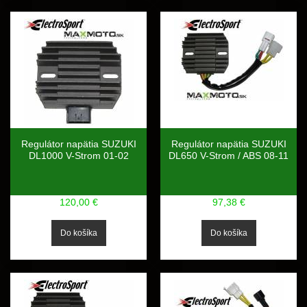
Regulátor napätia SUZUKI
Regulátor napätia SUZUKI
DL1000 V-Strom 01-02
DL650 V-Strom / ABS 08-11
120,00 €
97,38 €