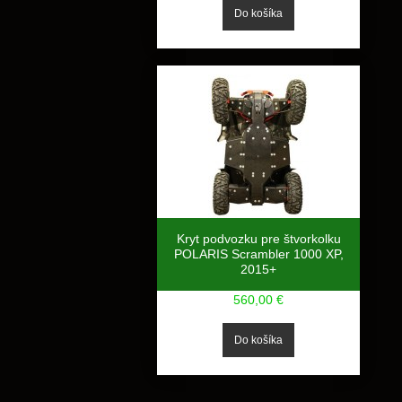
Kryt podvozku pre štvorkolku
POLARIS Scrambler 1000 XP,
2015+
560,00 €