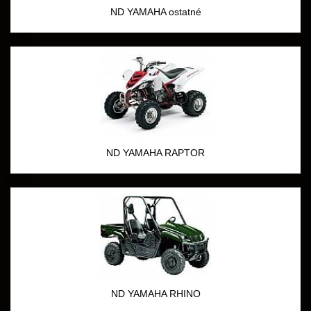
ND YAMAHA ostatné
ND YAMAHA RAPTOR
ND YAMAHA RHINO