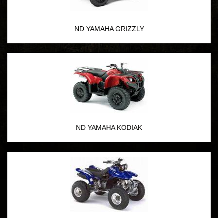
ND YAMAHA GRIZZLY
ND YAMAHA KODIAK