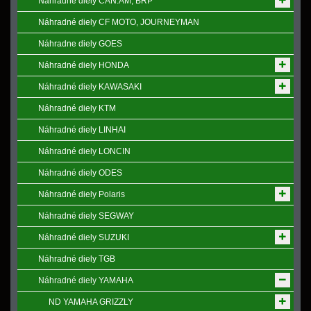
Náhradné diely CAN.AM, BRP
Náhradné diely CF MOTO, JOURNEYMAN
Náhradne diely GOES
Náhradné diely HONDA
Náhradné diely KAWASAKI
Náhradné diely KTM
Náhradné diely LINHAI
Náhradné diely LONCIN
Náhradné diely ODES
Náhradné diely Polaris
Náhradné diely SEGWAY
Náhradné diely SUZUKI
Náhradné diely TGB
Náhradné diely YAMAHA
ND YAMAHA GRIZZLY