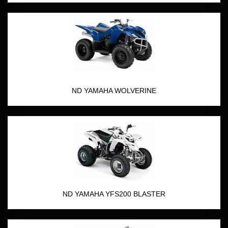
ND YAMAHA WOLVERINE
ND YAMAHA YFS200 BLASTER