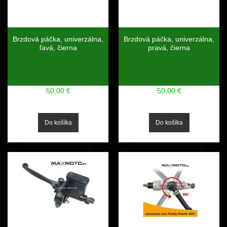
Brzdová páčka, univerzálna,
Brzdová páčka, univerzálna,
ľavá, čierna
pravá, čierna
50,00 €
50,00 €