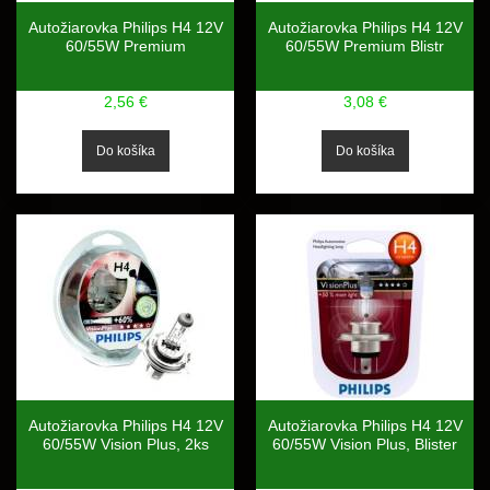
Autožiarovka Philips H4 12V
Autožiarovka Philips H4 12V
60/55W Premium
60/55W Premium Blistr
2,56 €
3,08 €
Autožiarovka Philips H4 12V
Autožiarovka Philips H4 12V
60/55W Vision Plus, 2ks
60/55W Vision Plus, Blister