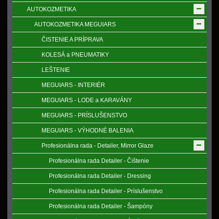
AUTOKOZMETIKA
AUTOKOZMETIKA MEGUIARS
ČISTENIE A PRÍPRAVA
KOLESÁ a PNEUMATIKY
LEŠTENIE
MEGUIARS - INTERIÉR
MEGUIARS - LODE a KARAVÁNY
MEGUIARS - PRÍSLUŠENSTVO
MEGUIARS - VÝHODNÉ BALENIA
Profesionálna rada - Detailer, Mirror Glaze
Profesionálna rada Detailer - Čištenie
Profesionálna rada Detailer - Dressing
Profesionálna rada Detailer - Príslušenstvo
Profesionálna rada Detailer - Šampóny