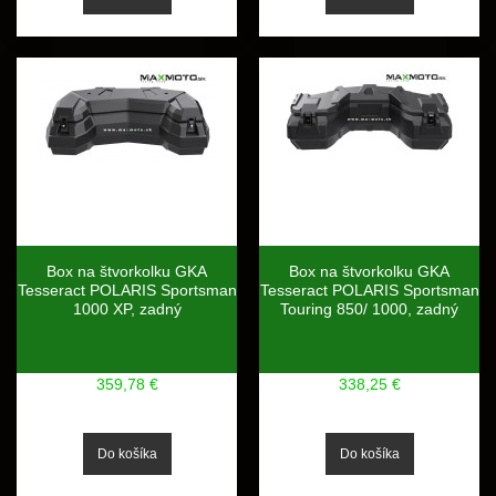
Box na štvorkolku GKA
Box na štvorkolku GKA
Tesseract POLARIS Sportsman
Tesseract POLARIS Sportsman
1000 XP, zadný
Touring 850/ 1000, zadný
359,78 €
338,25 €