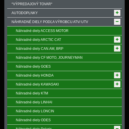
*VÝPREDAJOVÝ TOVAR*
AUTODOPLNKY
NÁHRADNÉ DIELY PODĽA VÝROBCU ATV/ UTV
Náhradné diely ACCESS MOTOR
Náhradné diely ARCTIC CAT
Náhradné diely CAN.AM, BRP
Náhradné diely CF MOTO, JOURNEYMAN
Náhradne diely GOES
Náhradné diely HONDA
Náhradné diely KAWASAKI
Náhradné diely KTM
Náhradné diely LINHAI
Náhradné diely LONCIN
Náhradné diely ODES