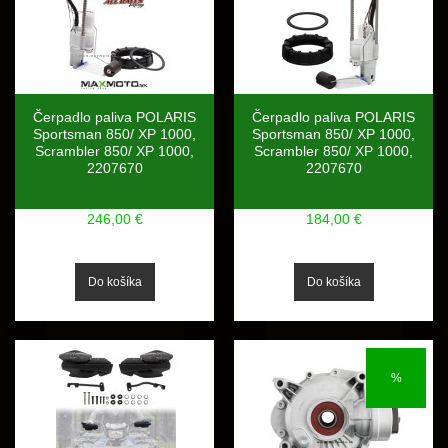
Čerpadlo paliva POLARIS
Čerpadlo paliva POLARIS
Sportsman 850/ XP 1000,
Sportsman 850/ XP 1000,
Scrambler 850/ XP 1000,
Scrambler 850/ XP 1000,
2207670
2207670
246,00 €
184,00 €
%