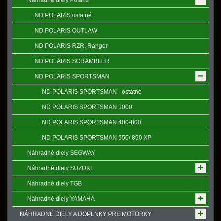
Náhradné diely Polaris
ND POLARIS ostatné
ND POLARIS OUTLAW
ND POLARIS RZR, Ranger
ND POLARIS SCRAMBLER
ND POLARIS SPORTSMAN
ND POLARIS SPORTSMAN - ostatné
ND POLARIS SPORTSMAN 1000
ND POLARIS SPORTSMAN 400-800
ND POLARIS SPORTSMAN 550/ 850 XP
Náhradné diely SEGWAY
Náhradné diely SUZUKI
Náhradné diely TGB
Náhradné diely YAMAHA
NÁHRADNÉ DIELY A DOPLNKY PRE MOTORKY