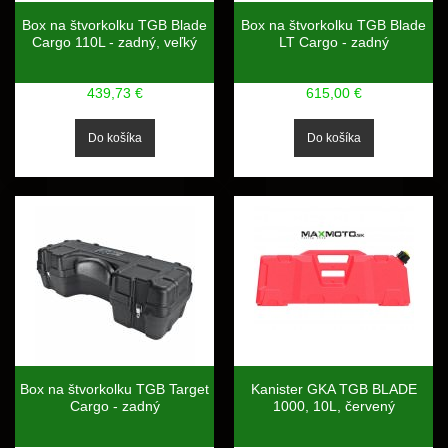
Box na štvorkolku TGB Blade
Box na štvorkolku TGB Blade
Cargo 110L - zadný, veľký
LT Cargo - zadný
439,73 €
615,00 €
Box na štvorkolku TGB Target
Kanister GKA TGB BLADE
Cargo - zadný
1000, 10L, červený