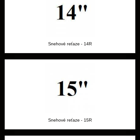
Snehové reťaze - 14R
Snehové reťaze - 15R