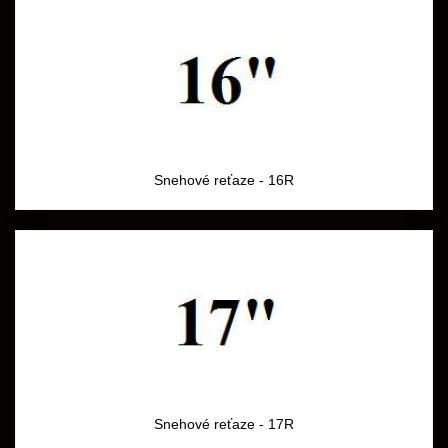
Snehové reťaze - 16R
Snehové reťaze - 17R