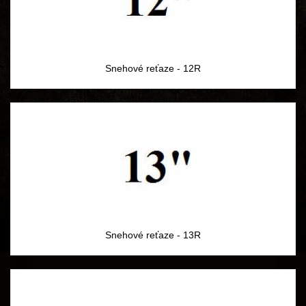
Snehové reťaze - 12R
Snehové reťaze - 13R