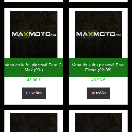
Vana do kufru plastová Ford C-
Vana do kufru plastová Ford
Max (03-)
Fiesta (02-08)
43,96 €
43,96 €