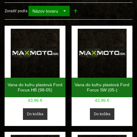
Názov tovaru
Zoradiť podľa
Vana do kufru plastová Ford
Vana do kufru plastová Ford
Focus HB (98-05)
Focus SW (05-)
43,96 €
43,96 €