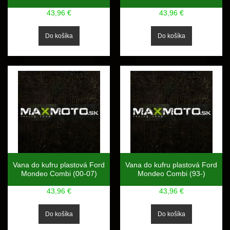
43,96 €
43,96 €
Vana do kufru plastová Ford
Vana do kufru plastová Ford
Mondeo Combi (00-07)
Mondeo Combi (93-)
43,96 €
43,96 €