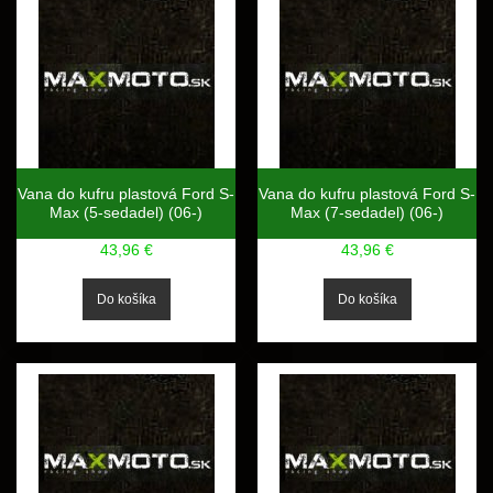
Vana do kufru plastová Ford S-
Vana do kufru plastová Ford S-
Max (5-sedadel) (06-)
Max (7-sedadel) (06-)
43,96 €
43,96 €