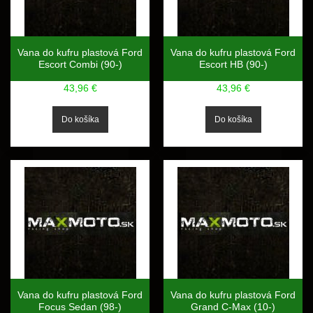
Vana do kufru plastová Ford
Vana do kufru plastová Ford
Escort Combi (90-)
Escort HB (90-)
43,96 €
43,96 €
Vana do kufru plastová Ford
Vana do kufru plastová Ford
Focus Sedan (98-)
Grand C-Max (10-)